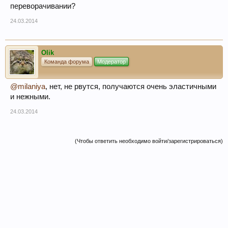
переворачивании?
24.03.2014
Olik
Команда форума
Модератор
@milaniya
, нет, не рвутся, получаются очень эластичными
и нежными.
24.03.2014
(Чтобы ответить необходимо войти/зарегистрироваться)