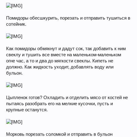
Помидоры обесшкурить, порезать и отправить тушиться в
сотейник.
Как помидоры обмякнут и дадут сок, так добавить к ним
свеклу и тушить все вместе на маленьком-маленьком
огне час, а то и два до мягкости свеклы. Кипеть не
должно. Как жидкость уходит, добавлять воду или
бульон.
Цыпленок готов? Охладить и отделить мясо от костей не
пытаясь разобрать его на мелкие кусочки, пусть и
крупные останутся.
Морковь порезать соломкой и отправить в бульон