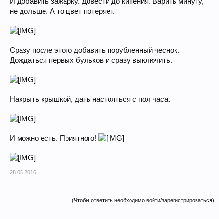
И добавить зажарку. Довести до кипения. Варить минуту,
не дольше. А то цвет потеряет.
Сразу после этого добавить порубленный чеснок.
Дождаться первых бульков и сразу выключить.
Накрыть крышкой, дать настояться с пол часа.
И можно есть. Приятного!
28.05.2016
(Чтобы ответить необходимо войти/зарегистрироваться)