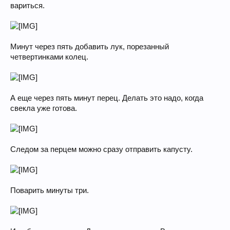
вариться.
Минут через пять добавить лук, порезанный
четвертинками колец.
А еще через пять минут перец. Делать это надо, когда
свекла уже готова.
Следом за перцем можно сразу отправить капусту.
Поварить минуты три.