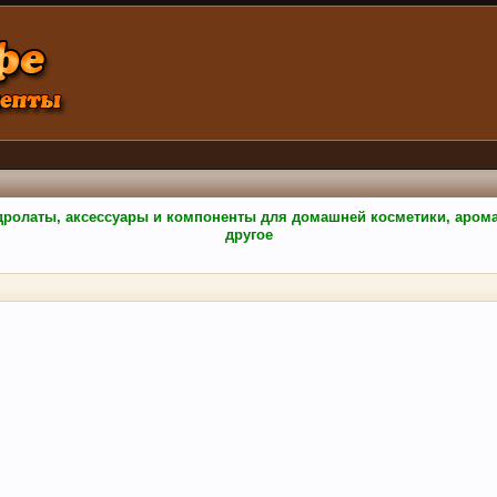
гидролаты, аксессуары и компоненты для домашней косметики, аро
другое