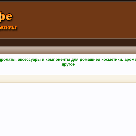
гидролаты, аксессуары и компоненты для домашней косметики, аро
другое