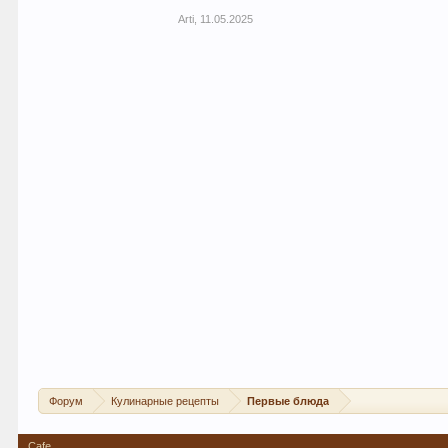
Arti
,
11.05.2025
Форум
Кулинарные рецепты
Первые блюда
Cafe