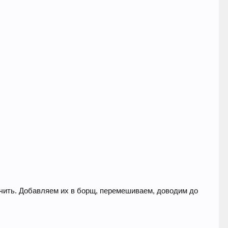
ьчить. Добавляем их в борщ, перемешиваем, доводим до