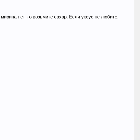
мирина нет, то возьмите сахар. Если уксус не любите,