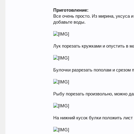
Приготовление:
Все очень просто. Из мирина, уксуса 
добавьте воды.
Лук порезать кружками и опустить в м
Булочки разрезать пополам и срезом 
Рыбу порезать произвольно, можно да
На нижний кусок булки положить лист с