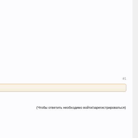
#1
(Чтобы ответить необходимо войти/зарегистрироваться)