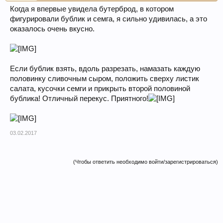
Когда я впервые увидела бутерброд, в котором
фигурировали бублик и семга, я сильно удивилась, а это
оказалось очень вкусно.
Если бублик взять, вдоль разрезать, намазать каждую
половинку сливочным сыром, положить сверху листик
салата, кусочки семги и прикрыть второй половиной
бублика! Отличный перекус. Приятного!
03.02.2017
(Чтобы ответить необходимо войти/зарегистрироваться)