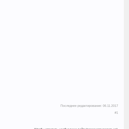
Последнее редактирование:
06.11.2017
#1