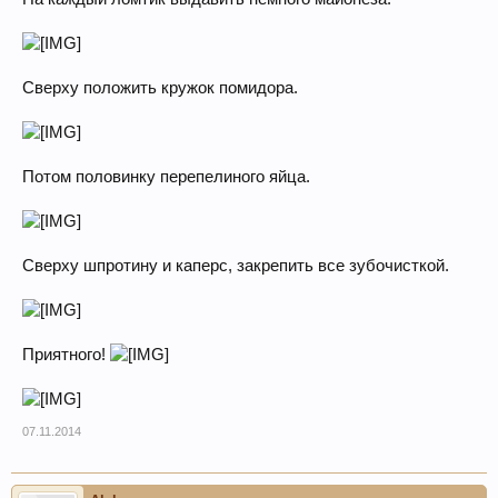
Сверху положить кружок помидора.
Потом половинку перепелиного яйца.
Сверху шпротину и каперс, закрепить все зубочисткой.
Приятного!
07.11.2014