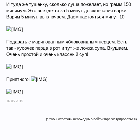
И туда же тушенку, сколько душа пожелает, но грамм 150
минимум. Это все где-то за 5 минут до окончания варки.
Варим 5 минут, выключаем. Даем настояться минут 10.
Подавать с маринованным яблоковидным перцем. Есть
так - кусочек перца в рот и тут же ложка супа. Вкушаем.
Очень простой и очень классный суп!
Приятного!
16.05.2015
(Чтобы ответить необходимо войти/зарегистрироваться)