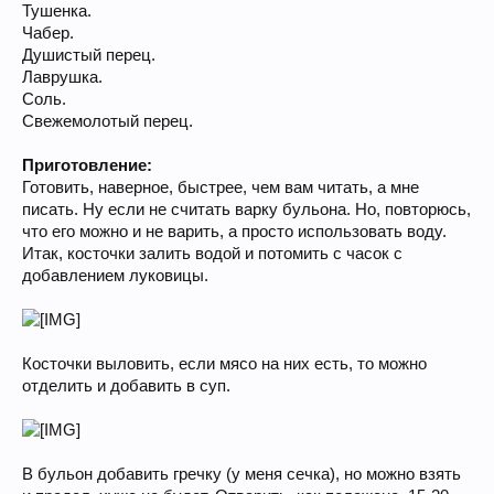
Тушенка.
Чабер.
Душистый перец.
Лаврушка.
Соль.
Свежемолотый перец.
Приготовление:
Готовить, наверное, быстрее, чем вам читать, а мне
писать. Ну если не считать варку бульона. Но, повторюсь,
что его можно и не варить, а просто использовать воду.
Итак, косточки залить водой и потомить с часок с
добавлением луковицы.
Косточки выловить, если мясо на них есть, то можно
отделить и добавить в суп.
В бульон добавить гречку (у меня сечка), но можно взять