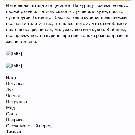
Интересная птица эта цесарка. На курицу похожа, но вкус
своеобразный. Не могу сказать лучше или хуже, просто
чуть другой. Готовится быстро, как и курица, практически
все части тела мягкие, что плюс, потому что съедобные и
никто не капризничает, мол, жесткое или сухое. В общем,
все преимущества курицы при ней, только разнообразия в
жизни больше.
Надо:
Цесарка.
Лук.
Чеснок.
Петрушка.
Мед.
Соль.
Паприка.
Свежемолотый перец.
Тимьян.