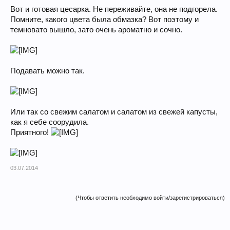
Вот и готовая цесарка. Не переживайте, она не подгорела.
Помните, какого цвета была обмазка? Вот поэтому и
темновато вышло, зато очень ароматно и сочно.
Подавать можно так.
Или так со свежим салатом и салатом из свежей капусты,
как я себе соорудила.
Приятного!
03.07.2014
(Чтобы ответить необходимо войти/зарегистрироваться)