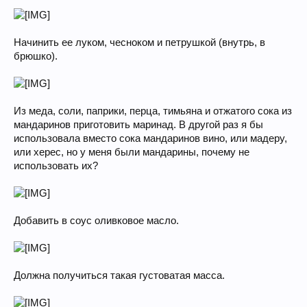
Начинить ее луком, чесноком и петрушкой (внутрь, в
брюшко).
Из меда, соли, паприки, перца, тимьяна и отжатого сока из
мандаринов приготовить маринад. В другой раз я бы
использовала вместо сока мандаринов вино, или мадеру,
или херес, но у меня были мандарины, почему не
использовать их?
Добавить в соус оливковое масло.
Должна получиться такая густоватая масса.