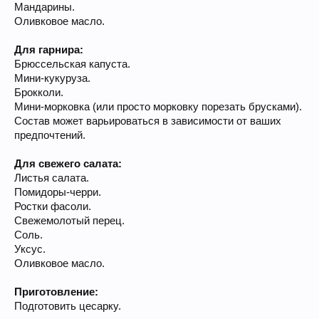
Мандарины.
Оливковое масло.
Для гарнира:
Брюссельская капуста.
Мини-кукуруза.
Брокколи.
Мини-морковка (или просто морковку порезать брусками).
Состав может варьироваться в зависимости от ваших
предпочтений.
Для свежего салата:
Листья салата.
Помидоры-черри.
Ростки фасоли.
Свежемолотый перец.
Соль.
Уксус.
Оливковое масло.
Приготовление:
Подготовить цесарку.