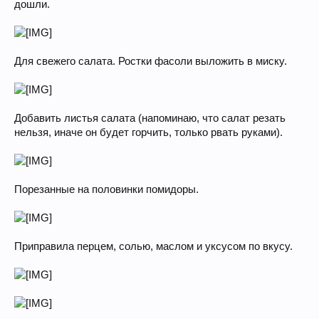
дошли.
Для свежего салата. Ростки фасоли выложить в миску.
Добавить листья салата (напоминаю, что салат резать
нельзя, иначе он будет горчить, только рвать руками).
Порезанные на половинки помидоры.
Приправила перцем, солью, маслом и уксусом по вкусу.