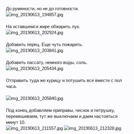
До румяности, но не до готовности.
На оставшемся жире обжарить лук.
Добавить перец. Еще чуть пожарить.
Добавить пассату, немного воды, соль.
Отправить туда же курицу и потушить все вместе с пол
часа.
Под конец добавляем приправы, чеснок и петрушку,
перемешиваем, тут же выключаем и даем настояться
минут 10.