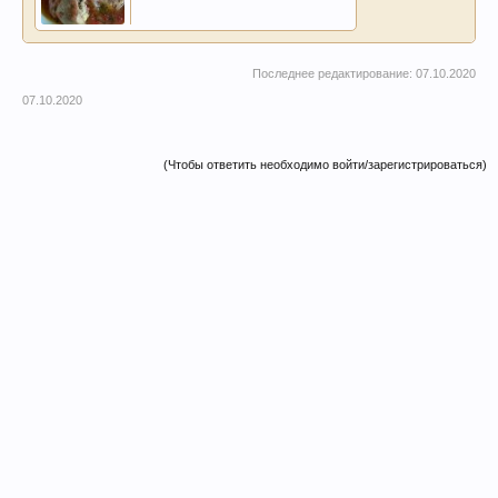
Последнее редактирование:
07.10.2020
07.10.2020
(Чтобы ответить необходимо войти/зарегистрироваться)