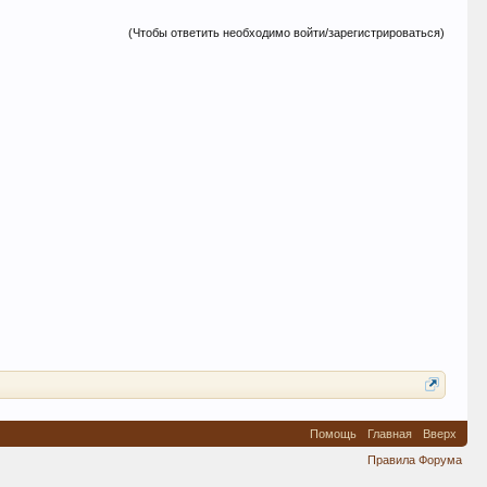
(Чтобы ответить необходимо войти/зарегистрироваться)
Помощь
Главная
Вверх
Правила Форума