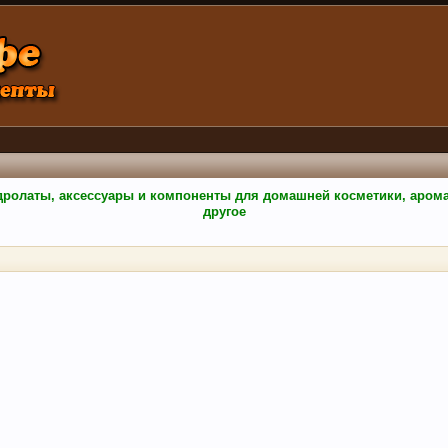
гидролаты, аксессуары и компоненты для домашней косметики, аро
другое