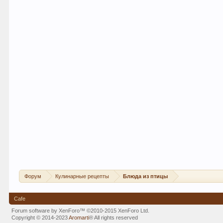
Форум
Кулинарные рецепты
Блюда из птицы
Cafe
Forum software by XenForo™
©2010-2015 XenForo Ltd.
Copyright © 2014-2023
Aromarti
®
All rights reserved