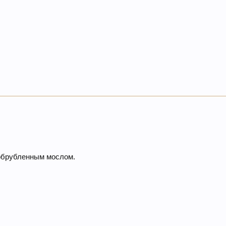
 обрубленным мослом.