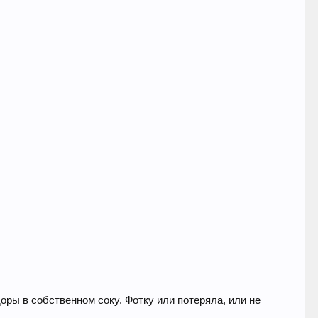
оры в собственном соку. Фотку или потеряла, или не