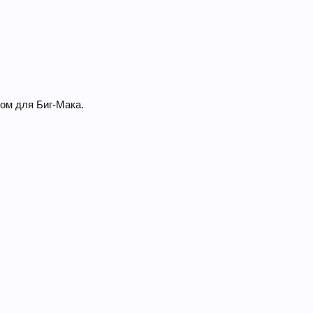
ом для Биг-Мака.