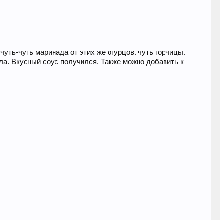
уть-чуть маринада от этих же огурцов, чуть горчицы,
ала. Вкусный соус получился. Также можно добавить к