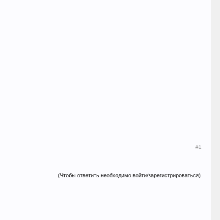
#1
(Чтобы ответить необходимо войти/зарегистрироваться)