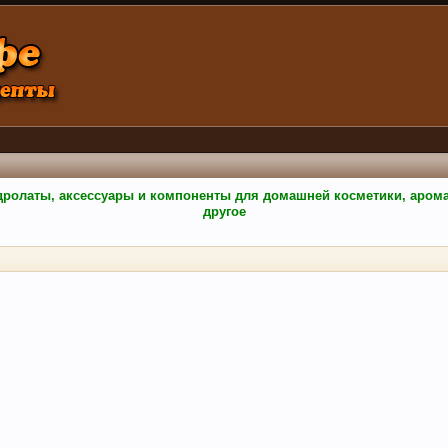
гидролаты, аксессуары и компоненты для домашней косметики, аро
другое