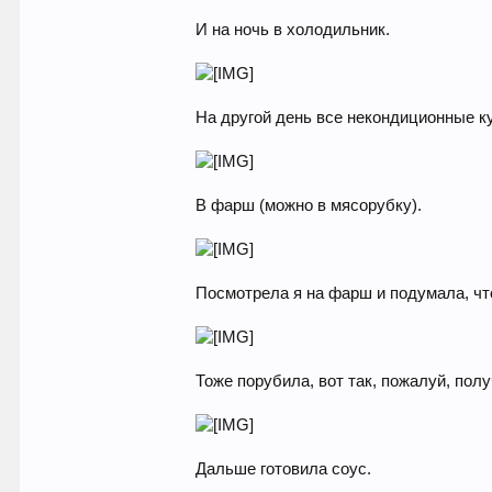
И на ночь в холодильник.
На другой день все некондиционные ку
В фарш (можно в мясорубку).
Посмотрела я на фарш и подумала, чт
Тоже порубила, вот так, пожалуй, пол
Дальше готовила соус.