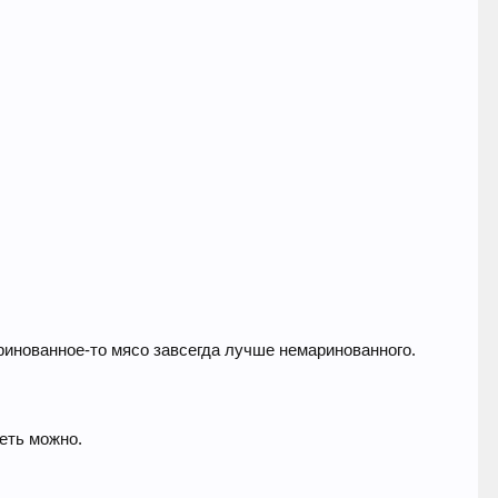
ринованное-то мясо завсегда лучше немаринованного.
еть можно.