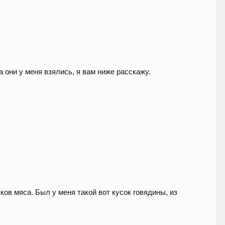
 они у меня взялись, я вам ниже расскажу.
ов мяса. Был у меня такой вот кусок говядины, из