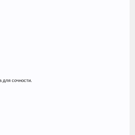
а для сочности.