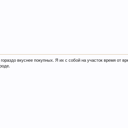
 гораздо вкуснее покупных. Я их с собой на участок время от вр
роде.