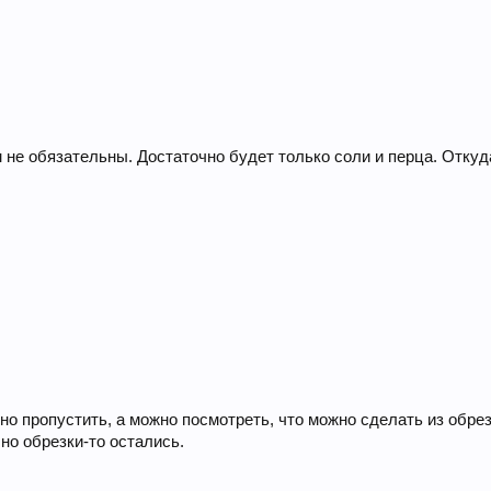
 не обязательны. Достаточно будет только соли и перца. Откуда
 пропустить, а можно посмотреть, что можно сделать из обрезк
 но обрезки-то остались.