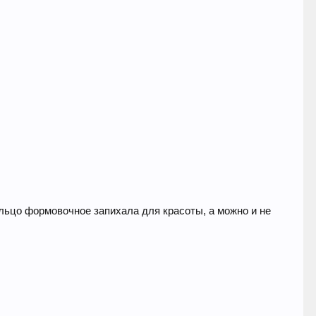
ольцо формовочное запихала для красоты, а можно и не