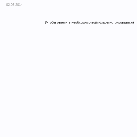
02.05.2014
(Чтобы ответить необходимо войти/зарегистрироваться)