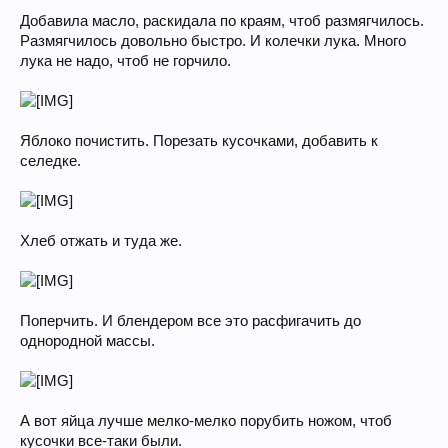
Добавила масло, раскидала по краям, чтоб размягчилось.
Размягчилось довольно быстро. И колечки лука. Много
лука не надо, чтоб не горчило.
Яблоко почистить. Порезать кусочками, добавить к
селедке.
Хлеб отжать и туда же.
Поперчить. И блендером все это расфигачить до
однородной массы.
А вот яйца лучше мелко-мелко порубить ножом, чтоб
кусочки все-таки были.