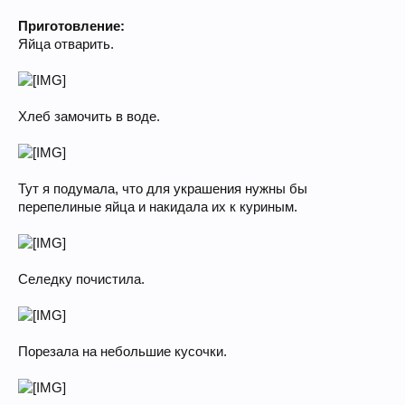
Приготовление:
Яйца отварить.
Хлеб замочить в воде.
Тут я подумала, что для украшения нужны бы
перепелиные яйца и накидала их к куриным.
Селедку почистила.
Порезала на небольшие кусочки.