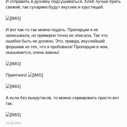
И отправить в духовку подсушиваться. Хлеб лучше брать
свежий, так сухарики будут вкуснее и хрустящей.
И вот как-то так можно подать. Пропорции я не
записывала, но примерно точно их описала. Так что
ошибки быть не должно. Это, правда, вкуснейший
форшмак из тех, что я пробовала! Пропорции в нем,
оказывается, очень важны!
Приятного!
А если без выкрутасов, то можно сервировать просто вот
так.
21.06.2015