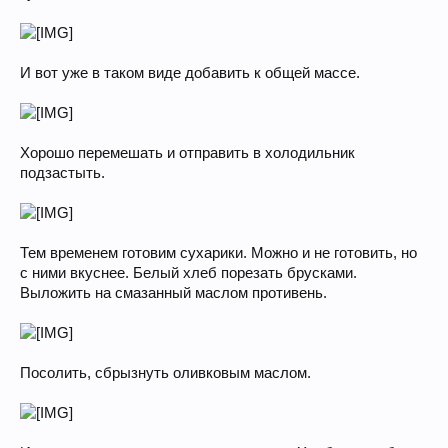
И вот уже в таком виде добавить к общей массе.
Хорошо перемешать и отправить в холодильник
подзастыть.
Тем временем готовим сухарики. Можно и не готовить, но
с ними вкуснее. Белый хлеб порезать брусками.
Выложить на смазанный маслом противень.
Посолить, сбрызнуть оливковым маслом.