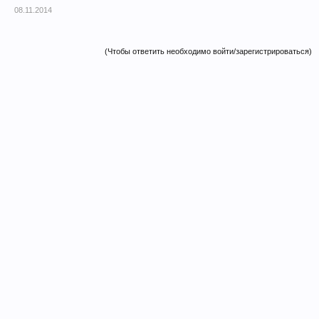
08.11.2014
(Чтобы ответить необходимо войти/зарегистрироваться)