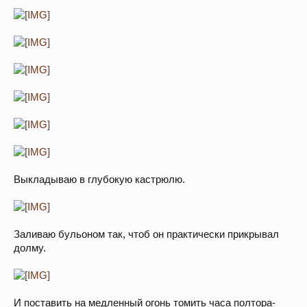
Выкладываю в глубокую кастрюлю.
Заливаю бульоном так, чтоб он практически прикрывал
долму.
И поставить на медленный огонь томить часа полтора-