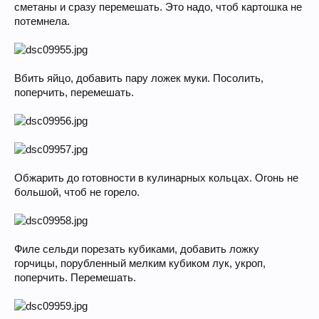
сметаны и сразу перемешать. Это надо, чтоб картошка не
потемнела.
Вбить яйцо, добавить пару ложек муки. Посолить,
поперчить, перемешать.
Обжарить до готовности в кулинарных кольцах. Огонь не
большой, чтоб не горело.
Филе сельди порезать кубиками, добавить ложку
горчицы, порубленный мелким кубиком лук, укроп,
поперчить. Перемешать.