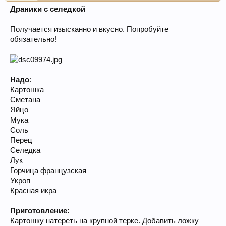
Драники с селедкой
Получается изысканно и вкусно. Попробуйте
обязательно!
Надо
:
Картошка
Сметана
Яйцо
Мука
Соль
Перец
Селедка
Лук
Горчица французская
Укроп
Красная икра
Приготовление:
Картошку натереть на крупной терке. Добавить ложку