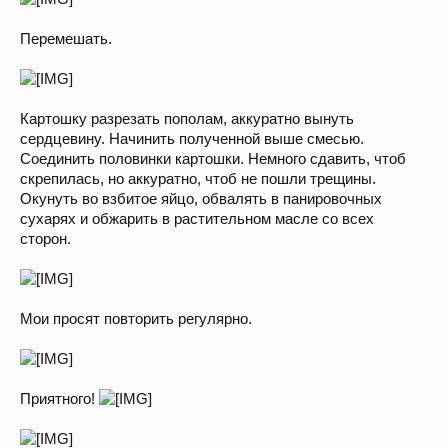
Перемешать.
Картошку разрезать пополам, аккуратно вынуть
сердцевину. Начинить полученной выше смесью.
Соединить половинки картошки. Немного сдавить, чтоб
скрепилась, но аккуратно, чтоб не пошли трещины.
Окунуть во взбитое яйцо, обвалять в панировочных
сухарях и обжарить в растительном масле со всех
сторон.
Мои просят повторить регулярно.
Приятного!