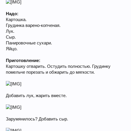
Надо:
Картошка.
Грудинка варено-копченая.
Лук.
Сыр.
Панировочные сухари.
Яйцо.
Приготовление:
Картошку отварить. Остудить полностью. Грудинку
помельче порезать и обжарить до мягкости.
Добавить лук, жарить вместе.
Зарумянилось? Добавить сыр.