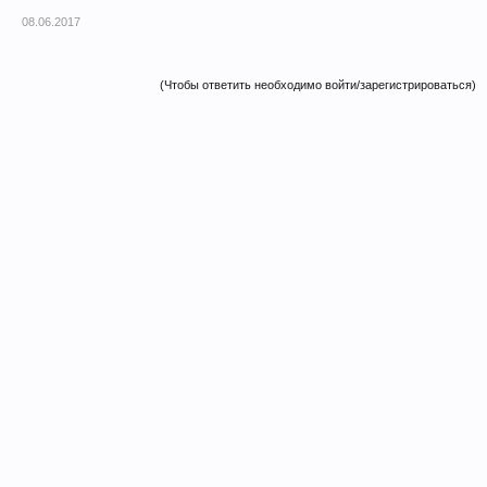
08.06.2017
(Чтобы ответить необходимо войти/зарегистрироваться)