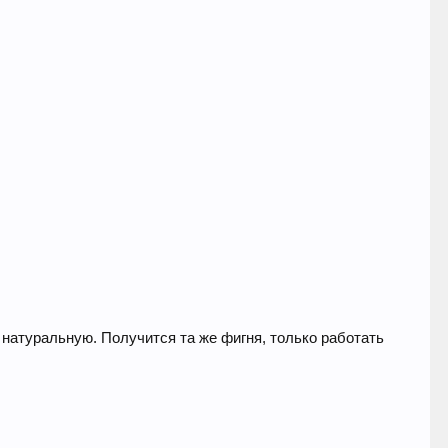
 натуральную. Получится та же фигня, только работать