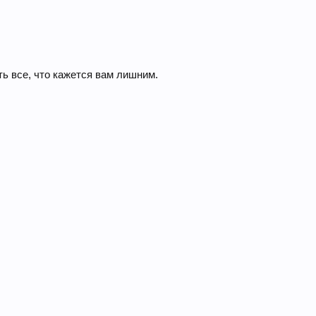
ть все, что кажется вам лишним.