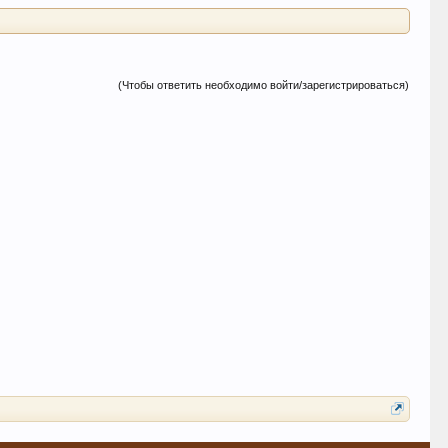
(Чтобы ответить необходимо войти/зарегистрироваться)