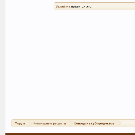
Saxarinka
нравится это.
Форум
Кулинарные рецепты
Блюда из субпродуктов