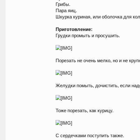
Грибы.
Пара яиц.
Шкурка куриная, или оболочка для ко
Приготовление:
Грудки промыть и просушить.
Порезать не очень мелко, но и не круп
Желудки помыть, дочистить, если над
Тоже порезать, как курицу.
С сердечками поступить также.