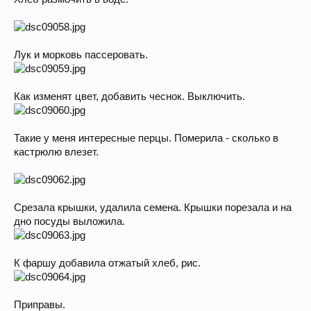
Лук и морковь пассеровать.
Как изменят цвет, добавить чеснок. Выключить.
Такие у меня интересные перцы. Померила - сколько в
кастрюлю влезет.
Срезала крышки, удалила семена. Крышки порезала и на
дно посуды выложила.
К фаршу добавила отжатый хлеб, рис.
Приправы.