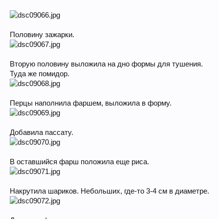
Половину зажарки.
Вторую половину выложила на дно формы для тушения.
Туда же помидор.
Перцы наполнила фаршем, выложила в форму.
Добавила пассату.
В оставшийся фарш положила еще риса.
Накрутила шариков. Небольших, где-то 3-4 см в диаметре.