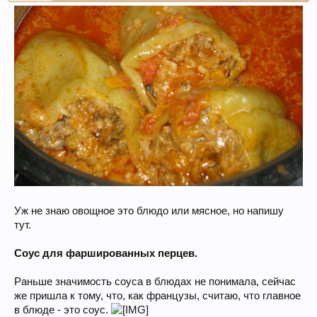
Уж не знаю овощное это блюдо или мясное, но напишу
тут.
Соус для фаршированных перцев.
Раньше значимость соуса в блюдах не понимала, сейчас
же пришла к тому, что, как французы, считаю, что главное
в блюде - это соус.