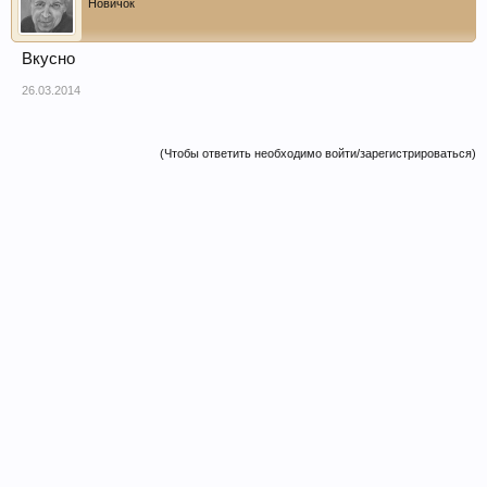
Новичок
Вкусно
26.03.2014
(Чтобы ответить необходимо войти/зарегистрироваться)