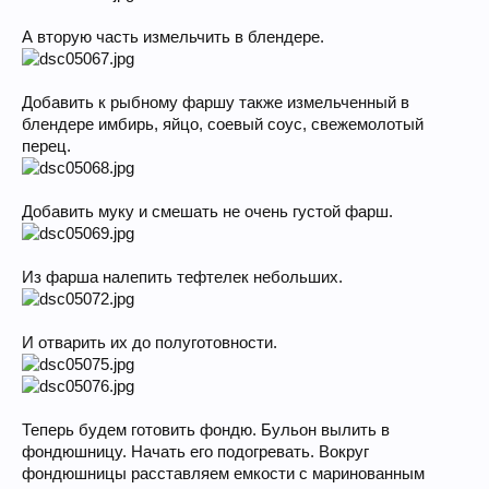
А вторую часть измельчить в блендере.
Добавить к рыбному фаршу также измельченный в
блендере имбирь, яйцо, соевый соус, свежемолотый
перец.
Добавить муку и смешать не очень густой фарш.
Из фарша налепить тефтелек небольших.
И отварить их до полуготовности.
Теперь будем готовить фондю. Бульон вылить в
фондюшницу. Начать его подогревать. Вокруг
фондюшницы расставляем емкости с маринованным