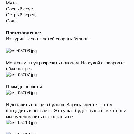
Мука.
Соевый соус.
Острый перец.
Соль.
Приготовление:
Из куриных зап. частей сварить бульон.
Морковку и лук разрезать пополам. На сухой сковородке
обжечь срез.
Прям до черноты.
И добавить овощи в бульон. Варить вместе. Потом
процедить и посолить. Это у нас будет бульон, в котором
мы будем варить все остальное.