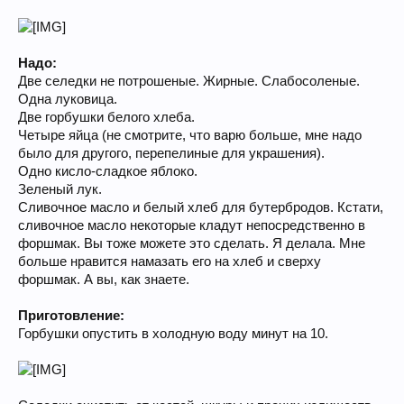
Надо:
Две селедки не потрошеные. Жирные. Слабосоленые.
Одна луковица.
Две горбушки белого хлеба.
Четыре яйца (не смотрите, что варю больше, мне надо
было для другого, перепелиные для украшения).
Одно кисло-сладкое яблоко.
Зеленый лук.
Сливочное масло и белый хлеб для бутербродов. Кстати,
сливочное масло некоторые кладут непосредственно в
форшмак. Вы тоже можете это сделать. Я делала. Мне
больше нравится намазать его на хлеб и сверху
форшмак. А вы, как знаете.
Приготовление:
Горбушки опустить в холодную воду минут на 10.