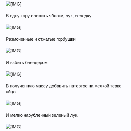
В одну тару сложить яблоки, лук, селедку.
Размоченные и отжатые горбушки.
И взбить блендером.
В полученную массу добавить натертое на мелкой терке
яйцо.
И мелко нарубленный зеленый лук.