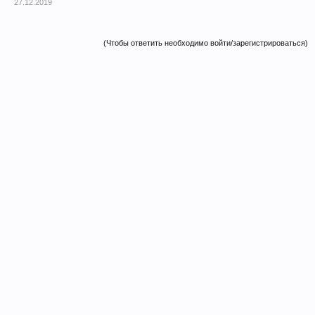
27.12.2019
(Чтобы ответить необходимо войти/зарегистрироваться)