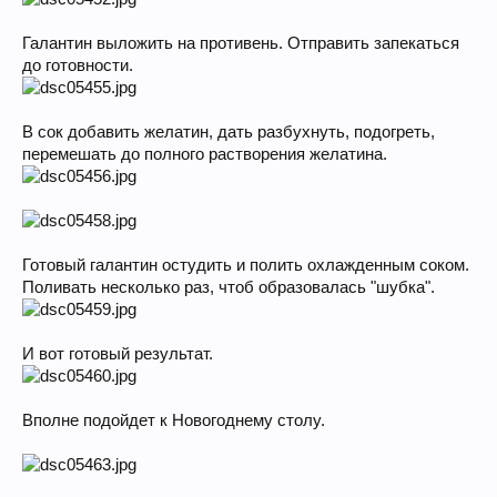
Галантин выложить на противень. Отправить запекаться
до готовности.
В сок добавить желатин, дать разбухнуть, подогреть,
перемешать до полного растворения желатина.
Готовый галантин остудить и полить охлажденным соком.
Поливать несколько раз, чтоб образовалась "шубка".
И вот готовый результат.
Вполне подойдет к Новогоднему столу.