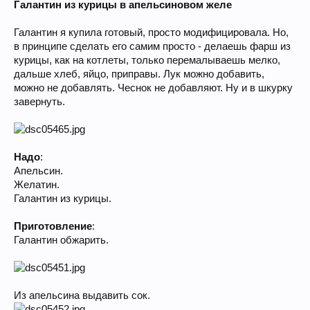
Галантин из курицы в апельсиновом желе
Галантин я купила готовый, просто модифицировала. Но,
в принципе сделать его самим просто - делаешь фарш из
курицы, как на котлеты, только перемалываешь мелко,
дальше хлеб, яйцо, приправы. Лук можно добавить,
можно не добавлять. Чеснок не добавляют. Ну и в шкурку
завернуть.
Надо
:
Апельсин.
Желатин.
Галантин из курицы.
Приготовление
:
Галантин обжарить.
Из апельсина выдавить сок.