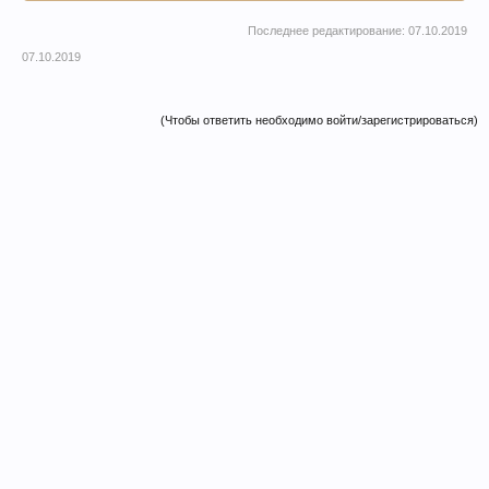
Последнее редактирование:
07.10.2019
07.10.2019
(Чтобы ответить необходимо войти/зарегистрироваться)