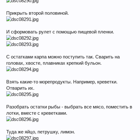
Прикрыть второй половиной.
И сформовать рулет с помощью пищевой пленки.
С остатками карпа можно поступить так. Сварить на
головах, хвосте, плавниках крепкий бульон.
Взять какие-то морепродукты. Например, креветки.
Отварить их.
Разобрать остатки рыбы - выбрать все мясо, поместить в
лотки, вместе с креветками.
Туда же яйцо, петрушку, лимон.