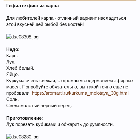
Гефилте фиш из карпа
Для любителей карпа - отличный вариант насладиться
этой вкуснейшей рыбой без костей!
Надо
:
Карп.
Лук.
Хлеб белый.
Яйцо.
Куркума очень свежая, с огромным содержанием эфирных
масел. Попробуйте обязательно, вы такой точно еще не
пробовали!
https://aromarti.ru/kurkuma_molotaya_30g.html
Соль.
Свежемолотый черный перец.
Приготовление
:
Лук порезать кубиками и обжарить до румяности.