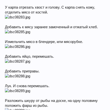
У карпа отрезать хвост и голову. С карпа снять кожу,
отделить мясо от костей.
Добавить к мясу заранее замоченный и отжатый хлеб.
Измельчить мясо в блендере, или мясорубке.
Добавить яйцо, перемешать.
Добавить приправы.
Лук. И снова перемешать.
Разложить шкуру от рыбы на доске, на одну половину
положить фарш из рыбы.