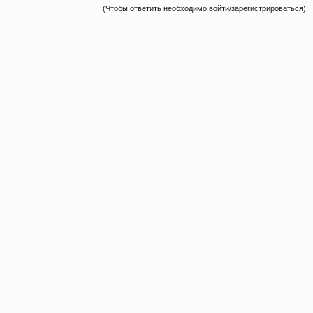
(Чтобы ответить необходимо войти/зарегистрироваться)