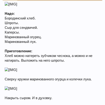
Надо:
Бородинский хлеб.
Шпроты.
Сыр для сендвичей.
Каперсы.
Маринованный огурец.
Маринованный лук.
Приготовление:
Хлеб можно натереть зубчиком чеснока, а можно и не
натирать. Выложить на него шпроты.
Сверху кружки маринованного огурца и колечки лука.
Накрыть сыром. И в духовку.