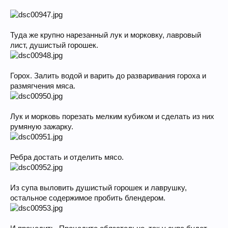
Туда же крупно нарезанный лук и морковку, лавровый
лист, душистый горошек.
Горох. Залить водой и варить до разваривания гороха и
размягчения мяса.
Лук и морковь порезать мелким кубиком и сделать из них
румяную зажарку.
Ребра достать и отделить мясо.
Из супа выловить душистый горошек и лаврушку,
остальное содержимое пробить блендером.