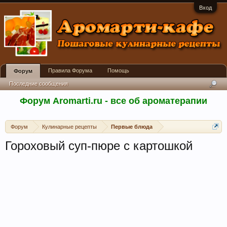
Вход
Правила Форума
Помощь
Форум
Последние сообщения
Форум Aromarti.ru - все об ароматерапии
Форум
Кулинарные рецепты
Первые блюда
Гороховый суп-пюре с картошкой