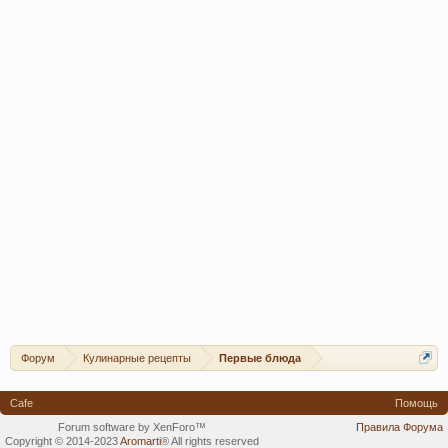
Форум
Кулинарные рецепты
Первые блюда
Cafe
Помощь
Forum software by XenForo™
Правила Форума
Copyright © 2014-2023
Aromarti
®
All rights reserved