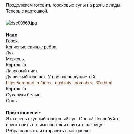
Продолжаем готовить гороховые супы на разные лады.
Теперь с картошкой.
Надо
:
Горох.
Копченые свиные ребра.
Лук.
Морковь.
Картошка.
Лавровый лист.
Душистый горошек. У нас очень душистый
https://aromarti.ru/perec_dushistyi_goroshek_30g.html
Картошка.
Сухарики белые.
Соль.
Приготовление
:
Это очень вкусный гороховый суп. Очень! Попробуйте
приготовить его именно так и ощутите разницу!
Ребра порезать и отправить в кастрюлю.