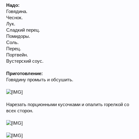
Надо:
Говядина.
Чеснок.
Лук.
Сладкий перец.
Помидоры.
Соль.
Перец.
Портвейн.
Вустерский соус.
Приготовление:
Говядину промыть и обсушить.
Нарезать порционными кусочками и опалить горелкой со
всех сторон.