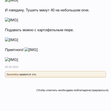
И говядину. Тушить минут 40 на небольшом огне.
Подавать можно с картофельным пюре.
Приятного!
05.05.2015
Saxarinka
нравится это.
(Чтобы ответить необходимо войти/зарегистрироваться)