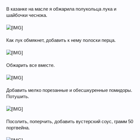
В казанке на масле я обжарила полукольца лука и
шайбочки чеснока.
Как лук обмякнет, добавить к нему полоски перца.
Обжарить все вместе.
Добавить мелко порезанные и обесшкуренные помидоры.
Потушить.
Посолить, поперчить, добавить вустерский соус, грамм 50
портвейна.