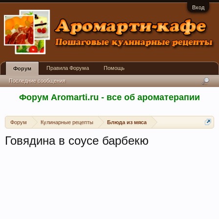
Вход
Правила Форума
Помощь
Форум
Последние сообщения
Форум Aromarti.ru - все об ароматерапии
Форум
Кулинарные рецепты
Блюда из мяса
Говядина в соусе барбекю