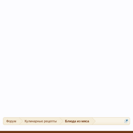
Форум
Кулинарные рецепты
Блюда из мяса