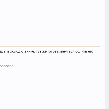
асы в холодильнике, тут же готова кинуться солить его
 рассоле.