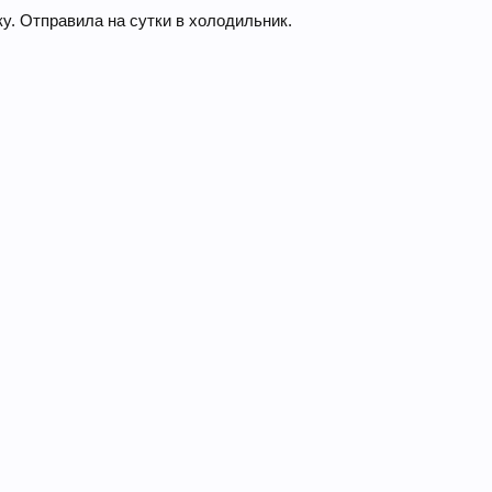
у. Отправила на сутки в холодильник.