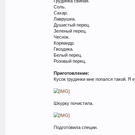
Грудинка свиная.
Соль.
Сахар.
Лаврушка.
Душистый перец.
Зеленый перец.
Чеснок.
Кориандр.
Гвоздика.
Белый перец.
Розовый перец.
Приготовление:
Кусок грудинки мне попался такой. Я 
Шкурку почистила.
Подготовила специи.