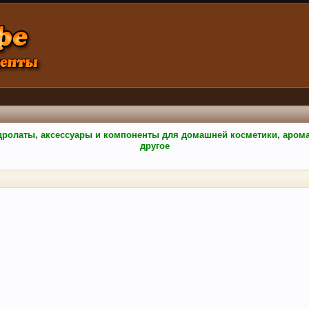
гидролаты, аксессуары и компоненты для домашней косметики, аро
другое