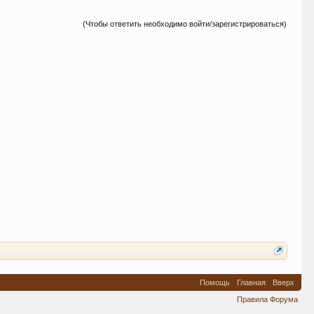
(Чтобы ответить необходимо войти/зарегистрироваться)
Помощь
Главная
Вверх
Правила Форума