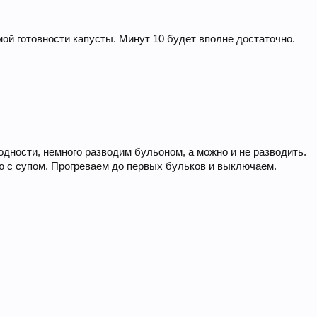
ой готовности капусты. Минут 10 будет вполне достаточно.
дности, немного разводим бульоном, а можно и не разводить.
ю с супом. Прогреваем до первых бульков и выключаем.