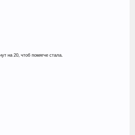
ут на 20, чтоб помягче стала.