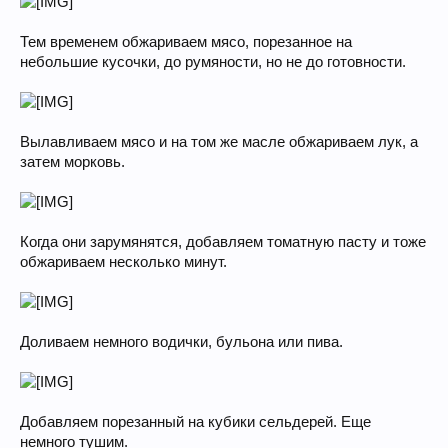
Тем временем обжариваем мясо, порезанное на
небольшие кусочки, до румяности, но не до готовности.
Вылавливаем мясо и на том же масле обжариваем лук, а
затем морковь.
Когда они зарумянятся, добавляем томатную пасту и тоже
обжариваем несколько минут.
Доливаем немного водички, бульона или пива.
Добавляем порезанный на кубики сельдерей. Еще
немного тушим.