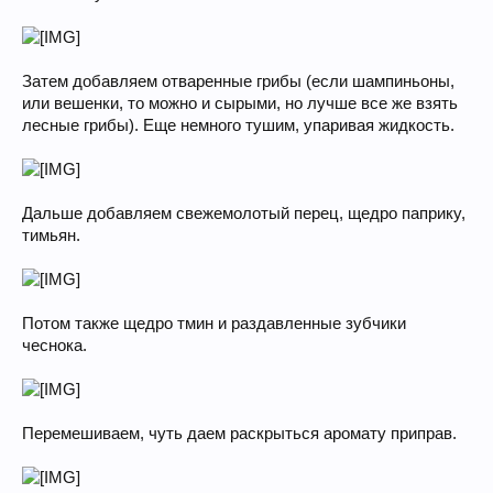
Затем добавляем отваренные грибы (если шампиньоны,
или вешенки, то можно и сырыми, но лучше все же взять
лесные грибы). Еще немного тушим, упаривая жидкость.
Дальше добавляем свежемолотый перец, щедро паприку,
тимьян.
Потом также щедро тмин и раздавленные зубчики
чеснока.
Перемешиваем, чуть даем раскрыться аромату приправ.