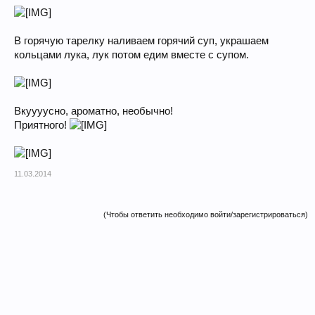
В горячую тарелку наливаем горячий суп, украшаем
кольцами лука, лук потом едим вместе с супом.
Вкуууусно, ароматно, необычно!
Приятного!
11.03.2014
(Чтобы ответить необходимо войти/зарегистрироваться)