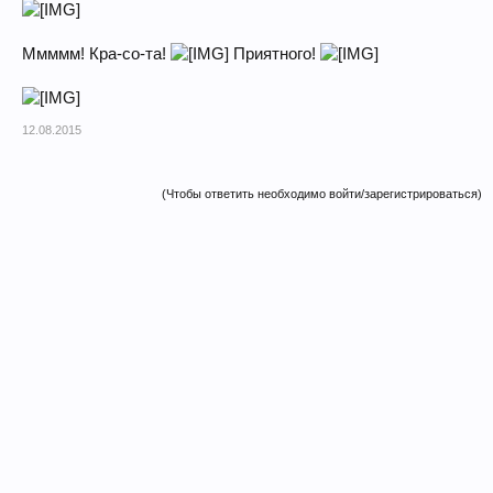
Ммммм! Кра-со-та!
Приятного!
12.08.2015
(Чтобы ответить необходимо войти/зарегистрироваться)