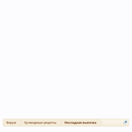
Форум
Кулинарные рецепты
Несладкая выпечка