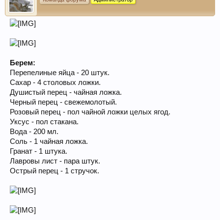
Берем:
Перепелиные яйца - 20 штук.
Сахар - 4 столовых ложки.
Душистый перец - чайная ложка.
Черный перец - свежемолотый.
Розовый перец - пол чайной ложки целых ягод.
Уксус - пол стакана.
Вода - 200 мл.
Соль - 1 чайная ложка.
Гранат - 1 штука.
Лавровы лист - пара штук.
Острый перец - 1 стручок.