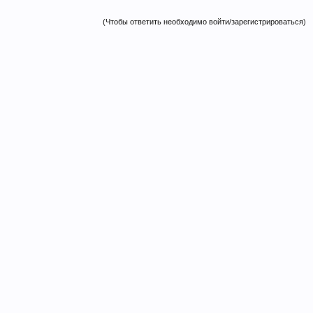
(Чтобы ответить необходимо войти/зарегистрироваться)