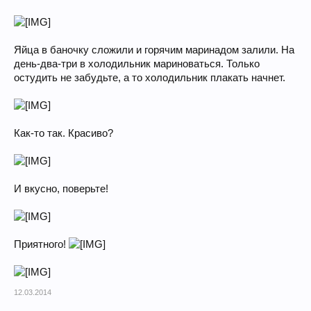
Яйца в баночку сложили и горячим маринадом залили. На
день-два-три в холодильник мариноваться. Только
остудить не забудьте, а то холодильник плакать начнет.
Как-то так. Красиво?
И вкусно, поверьте!
Приятного!
12.03.2014