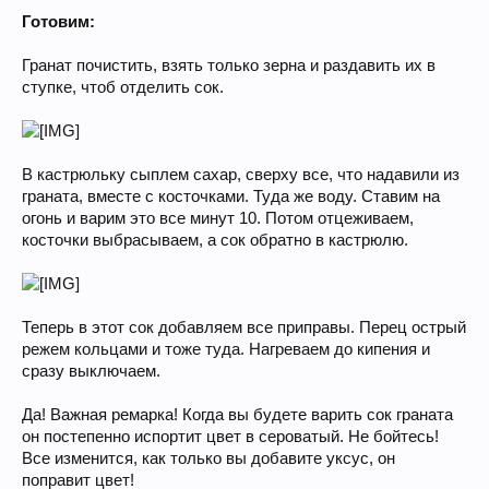
Готовим:
Гранат почистить, взять только зерна и раздавить их в
ступке, чтоб отделить сок.
В кастрюльку сыплем сахар, сверху все, что надавили из
граната, вместе с косточками. Туда же воду. Ставим на
огонь и варим это все минут 10. Потом отцеживаем,
косточки выбрасываем, а сок обратно в кастрюлю.
Теперь в этот сок добавляем все приправы. Перец острый
режем кольцами и тоже туда. Нагреваем до кипения и
сразу выключаем.
Да! Важная ремарка! Когда вы будете варить сок граната
он постепенно испортит цвет в сероватый. Не бойтесь!
Все изменится, как только вы добавите уксус, он
поправит цвет!