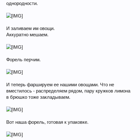
однородности.
И заливаем им овощи.
Аккуратно мешаем.
Форель перчим.
И теперь фаршируем ее нашими овощами. Что не
вместилось - распределяем рядом, пару кружков лимона
в брюшко тоже закладываем.
Вот наша форель, готовая к упаковке.