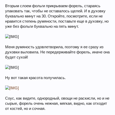
Вторым слоем фольги прикрываем форель, стараясь
упаковать так, чтобы не оставалось щелей. И в духовку
буквально минут на 30. Откройте, посмотрите, если не
нравится степень румяности, поставьте еще в духовку, но
уже без фольги буквально на пять минут.
Меня румяность удовлетворила, поэтому я ее сразу из
духовки выловила. Не передерживайте форель, иначе она
будет сухой!
Ну вот такая красота получилась.
Соус, как видите, однородный, овощи не раскисли, но и не
сырые, форель очень нежная, мягкая, видно, как отходит
от костей, но и сочная.