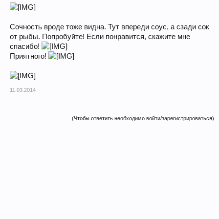
Сочность вроде тоже видна. Тут впереди соус, а сзади сок
от рыбы. Попробуйте! Если понравится, скажите мне
спасибо!
Приятного!
11.03.2014
(Чтобы ответить необходимо войти/зарегистрироваться)