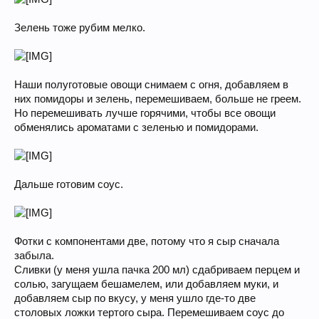
Зелень тоже рубим мелко.
Наши полуготовые овощи снимаем с огня, добавляем в
них помидоры и зелень, перемешиваем, больше не греем.
Но перемешивать лучше горячими, чтобы все овощи
обменялись ароматами с зеленью и помидорами.
Дальше готовим соус.
Фотки с компонентами две, потому что я сыр сначала
забыла.
Сливки (у меня ушла пачка 200 мл) сдабриваем перцем и
солью, загущаем бешамелем, или добавляем муки, и
добавляем сыр по вкусу, у меня ушло где-то две
столовых ложки тертого сыра. Перемешиваем соус до