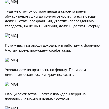
Туда же стручок острого перца и какое-то время
обжариваем-тушим до полуготовности. То есть овощи
должны стать прозрачными, утратить первозданную
твердость, но не быть мягкими, должны держать форму.
Пока у нас там овощи доходят, мы работаем с форелью.
Чистим, моем, промокаем салфетками.
Укладываем на противень на фольгу. Поливаем
лимонным соком, солим, даем полежать.
Овощи почти готовы, режем помидоры черри на
половинки, а можно и целыми оставить.