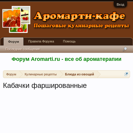
Вход
Правила Форума
Помощь
Форум
Последние сообщения
Форум Aromarti.ru - все об ароматерапии
Форум
Кулинарные рецепты
Блюда из овощей
Кабачки фаршированные