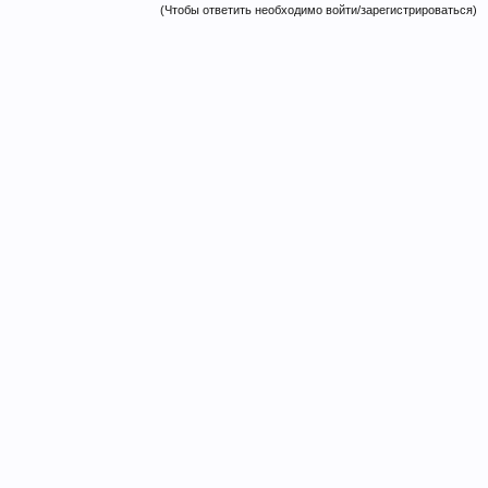
(Чтобы ответить необходимо войти/зарегистрироваться)