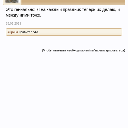
Это гениально! Я на каждый праздник теперь их делаю, и
между ними тоже.
25.01.2019
Айрина
нравится это.
(Чтобы ответить необходимо войти/зарегистрироваться)