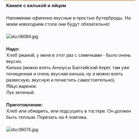
Канапе с килькой и яйцом
Напоминаю офигенно вкусные и простые бутерброды. На
моем новогоднем столе они будут обязательно!
Надо:
Хлеб ржаной, у меня в этот раз с семечками - было очень
вкусно.
Килька (можно взять Анчоусы Балтийский берег, там уже
почищенная и очень вкусная килька, ну а можно взять
развесную, вкусную и почистить самостоятельно).
Яйцо вареное.
Лук зеленый.
Приготовление:
Хлеб или обжарить, или подсушить в тостере. Он должен
быть теплым. Порезать на 4 ломтика.