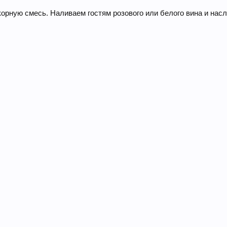
орную смесь. Наливаем гостям розового или белого вина и на