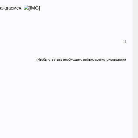
слаждаемся.
#1
(Чтобы ответить необходимо войти/зарегистрироваться)