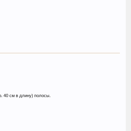
. 40 см в длину) полосы.