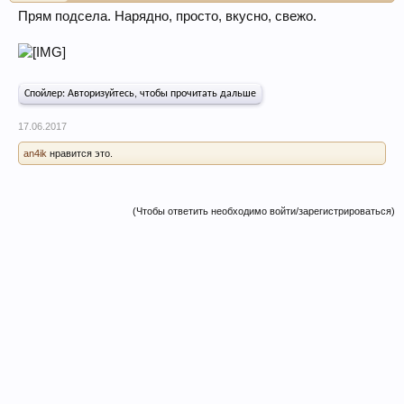
Прям подсела. Нарядно, просто, вкусно, свежо.
Спойлер:
Авторизуйтесь, чтобы прочитать дальше
17.06.2017
an4ik
нравится это.
(Чтобы ответить необходимо войти/зарегистрироваться)