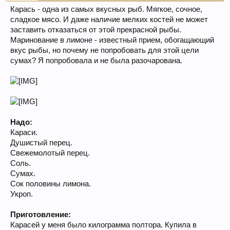
Карась - одна из самых вкусных рыб. Мягкое, сочное,
сладкое мясо. И даже наличие мелких костей не может
заставить отказаться от этой прекрасной рыбы.
Маринование в лимоне - известный прием, обогащающий
вкус рыбы, но почему не попробовать для этой цели
сумах? Я попробовала и не была разочарована.
Надо:
Караси.
Душистый перец.
Свежемолотый перец.
Соль.
Сумах.
Сок половины лимона.
Укроп.
Приготовление:
Карасей у меня было килограмма полтора. Купила в