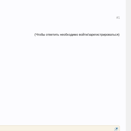
#1
(Чтобы ответить необходимо войти/зарегистрироваться)