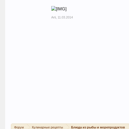
Arti
,
11.03.2014
Форум
Кулинарные рецепты
Блюда из рыбы и морепродуктов