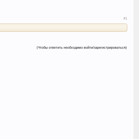
#1
(Чтобы ответить необходимо войти/зарегистрироваться)