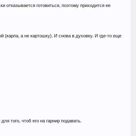
ки отказывается готовиться, поэтому приходится ее
 (карпа, а не картошку). И снова в духовку. И где-то еще
для того, чтоб его на гарнир подавать.