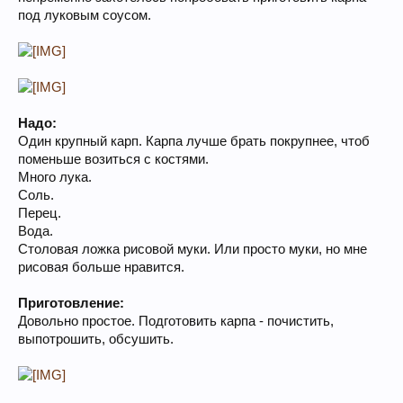
под луковым соусом.
Надо:
Один крупный карп. Карпа лучше брать покрупнее, чтоб
поменьше возиться с костями.
Много лука.
Соль.
Перец.
Вода.
Столовая ложка рисовой муки. Или просто муки, но мне
рисовая больше нравится.
Приготовление:
Довольно простое. Подготовить карпа - почистить,
выпотрошить, обсушить.