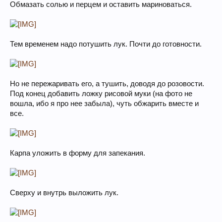
Обмазать солью и перцем и оставить мариноваться.
Тем временем надо потушить лук. Почти до готовности.
Но не пережаривать его, а тушить, доводя до розовости.
Под конец добавить ложку рисовой муки (на фото не
вошла, ибо я про нее забыла), чуть обжарить вместе и
все.
Карпа уложить в форму для запекания.
Сверху и внутрь выложить лук.