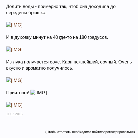
Долить воды - примерно так, чтоб она доходила до
середины брюшка.
И в духовку минут на 40 где-то на 180 градусов.
Из лука получается соус. Карп нежнейший, сочный. Очень
вкусно и ароматно получилось.
Приятного!
11.02.2015
(Чтобы ответить необходимо войти/зарегистрироваться)