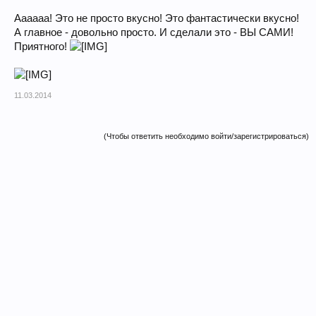
Аааааа! Это не просто вкусно! Это фантастически вкусно!
А главное - довольно просто. И сделали это - ВЫ САМИ!
Приятного!
11.03.2014
(Чтобы ответить необходимо войти/зарегистрироваться)