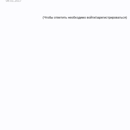
08.01.2017
(Чтобы ответить необходимо войти/зарегистрироваться)