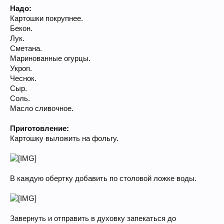
Надо:
Картошки покрупнее.
Бекон.
Лук.
Сметана.
Маринованные огурцы.
Укроп.
Чеснок.
Сыр.
Соль.
Масло сливочное.
Приготовление:
Картошку выложить на фольгу.
В каждую обертку добавить по столовой ложке воды.
Завернуть и отправить в духовку запекаться до