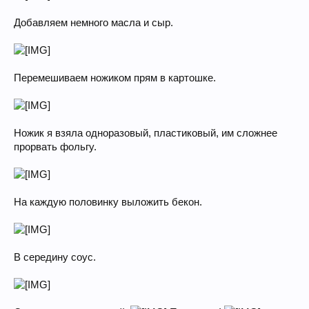
Добавляем немного масла и сыр.
Перемешиваем ножиком прям в картошке.
Ножик я взяла одноразовый, пластиковый, им сложнее
прорвать фольгу.
На каждую половинку выложить бекон.
В середину соус.