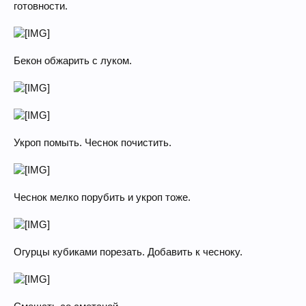
готовности.
Бекон обжарить с луком.
Укроп помыть. Чеснок почистить.
Чеснок мелко порубить и укроп тоже.
Огурцы кубиками порезать. Добавить к чесноку.