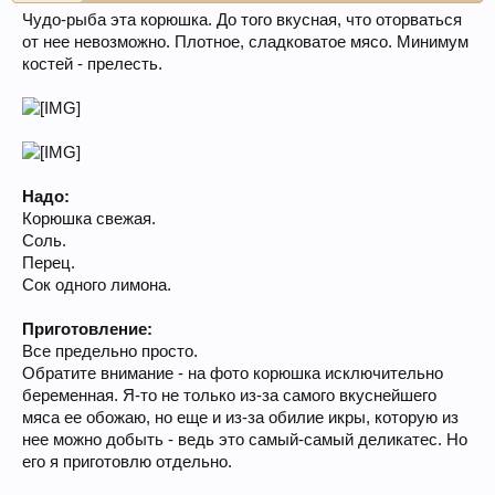
Чудо-рыба эта корюшка. До того вкусная, что оторваться
от нее невозможно. Плотное, сладковатое мясо. Минимум
костей - прелесть.
Надо:
Корюшка свежая.
Соль.
Перец.
Сок одного лимона.
Приготовление:
Все предельно просто.
Обратите внимание - на фото корюшка исключительно
беременная. Я-то не только из-за самого вкуснейшего
мяса ее обожаю, но еще и из-за обилие икры, которую из
нее можно добыть - ведь это самый-самый деликатес. Но
его я приготовлю отдельно.